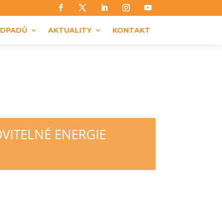
ODPADŮ
AKTUALITY
KONTAKT
VITELNÉ ENERGIE